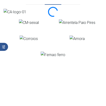
Organização