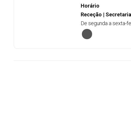
Horário
Receção | Secretaria
De segunda a sexta-fei