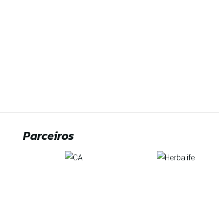
Parceiros
Organização