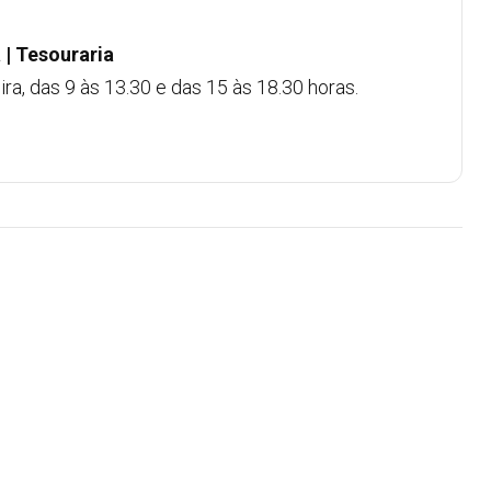
 | Tesouraria
ra, das 9 às 13.30 e das 15 às 18.30 horas.