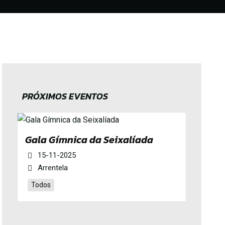
PRÓXIMOS EVENTOS
Gala Gímnica da Seixalíada
15-11-2025
Arrentela
Todos