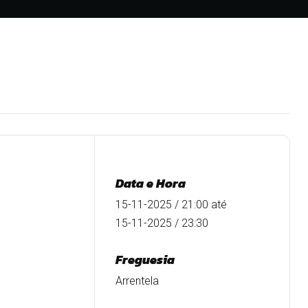
Data e Hora
15-11-2025 / 21:00
até
15-11-2025 / 23:30
Freguesia
Arrentela