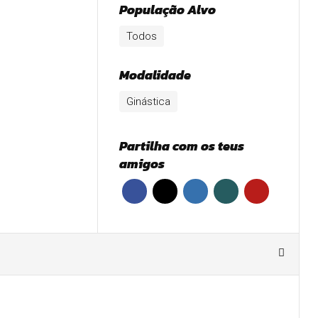
População Alvo
Todos
Modalidade
Ginástica
Partilha com os teus
amigos