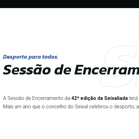
S
Desporto para todos.
Sessão de Encerra
A Sessão de Encerramento da
42ª edição da Seixaliada
terá
Mais um ano que o concelho do Seixal celebrou o desporto, a 