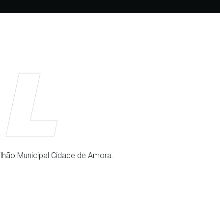
AL
ilhão Municipal Cidade de Amora.