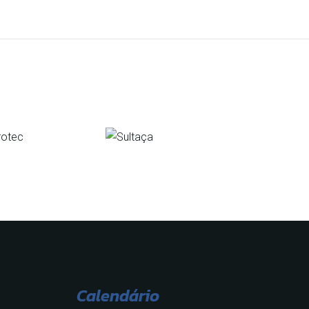
Calendário