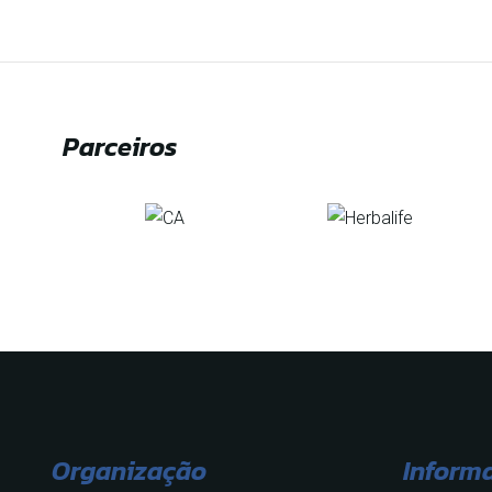
Parceiros
Organização
Inform