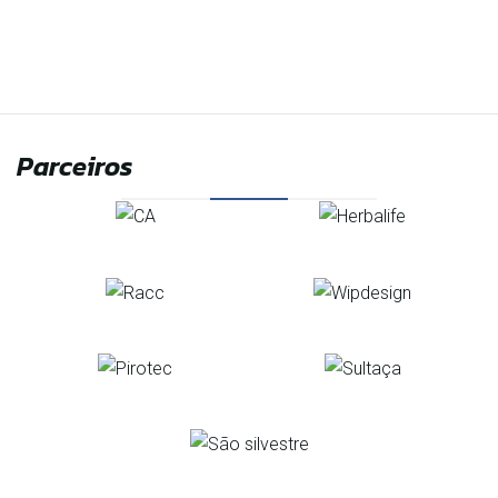
Parceiros
Organização