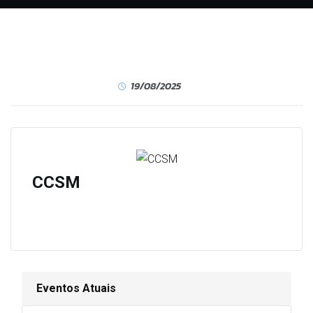
19/08/2025
CCSM
Eventos Atuais