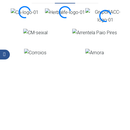
Organização