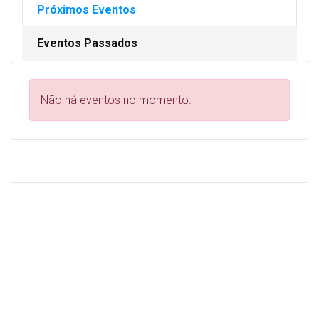
Próximos Eventos
Eventos Passados
Não há eventos no momento.