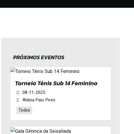
PRÓXIMOS EVENTOS
Torneio Ténis Sub 14 Feminino
08-11-2025
Aldeia Paio Pires
Todos