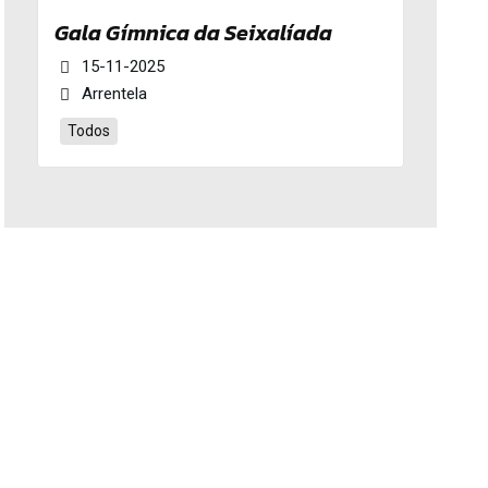
Gala Gímnica da Seixalíada
15-11-2025
Arrentela
Todos