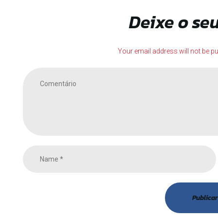
Deixe o se
Your email address will not be pu