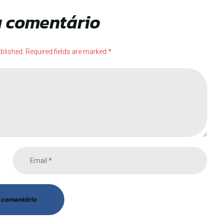
u comentário
blished. Required fields are marked *