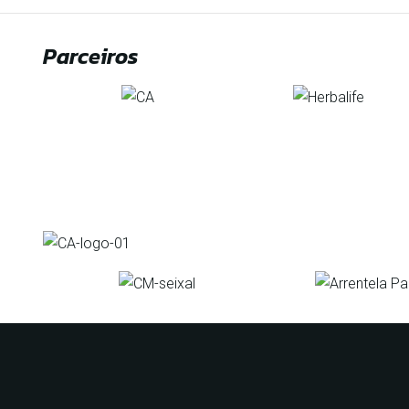
Parceiros
Organização