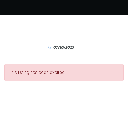
07/10/2025
This listing has been expired.