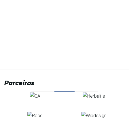
Parceiros