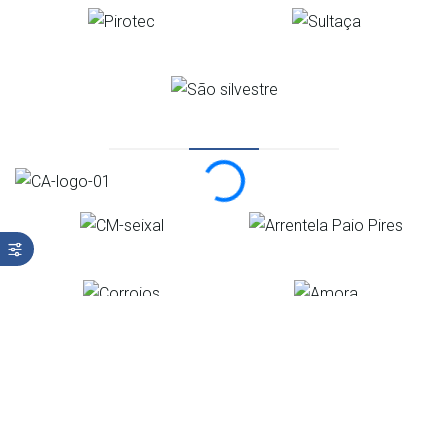
Organização