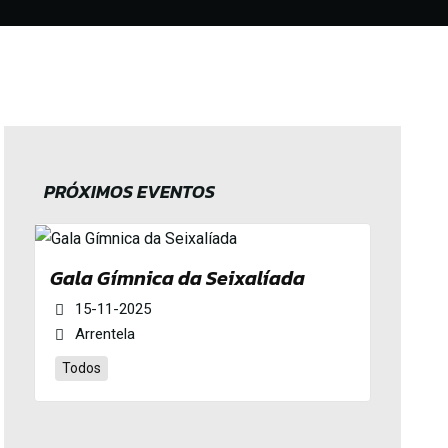
PRÓXIMOS EVENTOS
Gala Gímnica da Seixalíada
15-11-2025
Arrentela
Todos