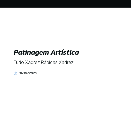
Patinagem Artística
Tudo Xadrez Rápidas Xadrez …
31/10/2025