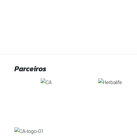
Parceiros
Organização